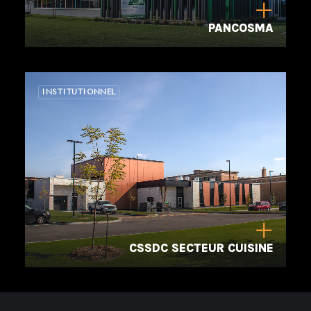
PANCOSMA
INSTITUTIONNEL
CSSDC SECTEUR CUISINE