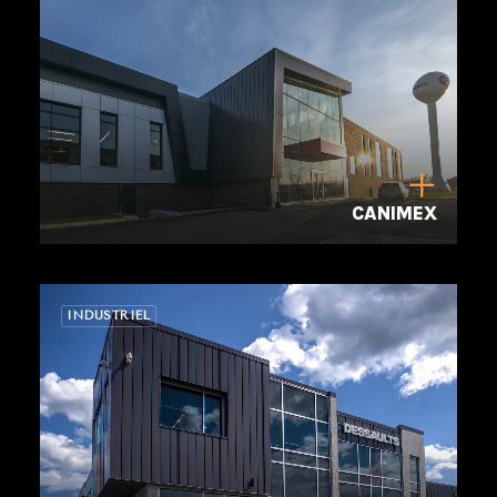
CANIMEX
INDUSTRIEL