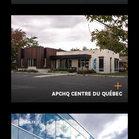
ADMINISTRATIF
APCHQ CENTRE DU QUÉBEC
INDUSTRIEL