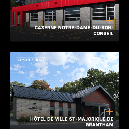
CASERNE NOTRE-DAME-DU-BON-
CONSEIL
ADMINISTRATIF
HÔTEL DE VILLE ST-MAJORIQUE DE
GRANTHAM