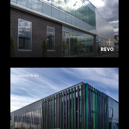
REVO
INDUSTRIEL