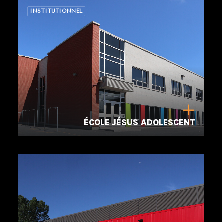
INSTITUTIONNEL
ÉCOLE JÉSUS ADOLESCENT