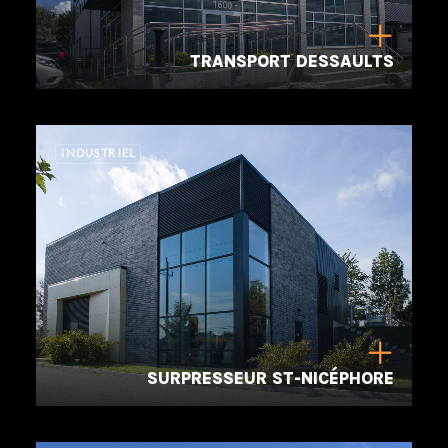
TRANSPORT DESSAULTS
INDUSTRIEL
SURPRESSEUR ST-NICÉPHORE