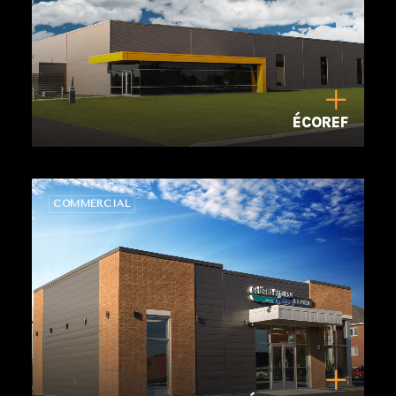
ÉCOREF
COMMERCIAL