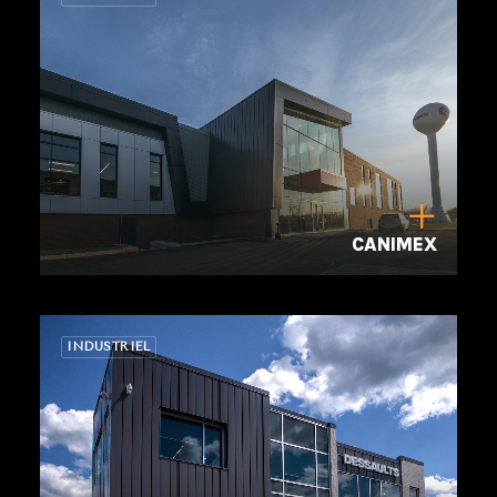
CANIMEX
INDUSTRIEL