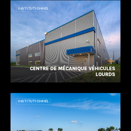
INSTITUTIONNEL
CENTRE DE MÉCANIQUE VÉHICULES
LOURDS
INSTITUTIONNEL