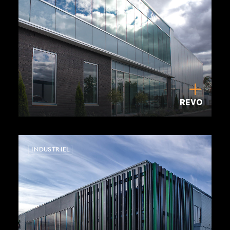
REVO
INDUSTRIEL