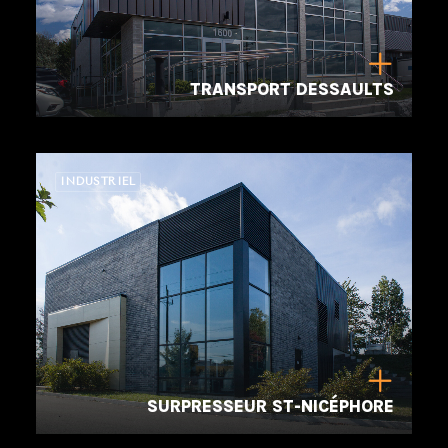
TRANSPORT DESSAULTS
INDUSTRIEL
SURPRESSEUR ST-NICÉPHORE