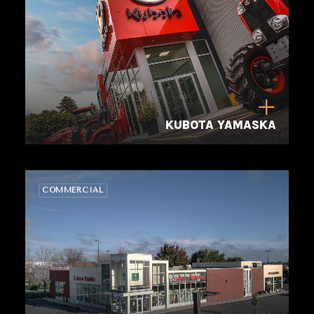
KUBOTA YAMASKA
COMMERCIAL