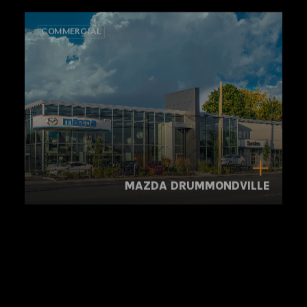
COMMERCIAL
MAZDA DRUMMONDVILLE
COMMERCIAL