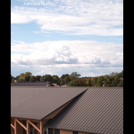
ADMINISTRATIF