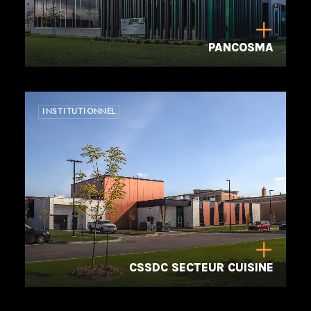
PANCOSMA
INSTITUTIONNEL
CSSDC SECTEUR CUISINE