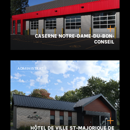
CASERNE NOTRE-DAME-DU-BON-
CONSEIL
ADMINISTRATIF
HÔTEL DE VILLE ST-MAJORIQUE DE