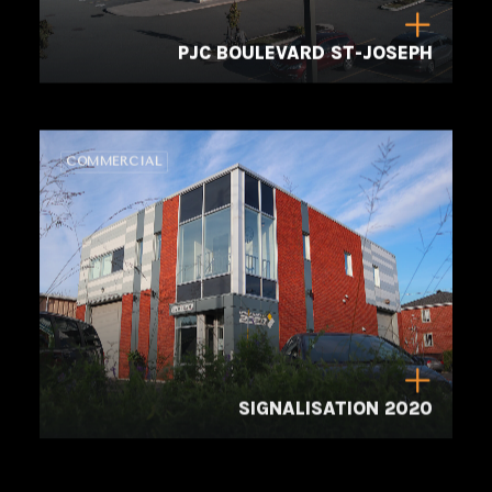
PJC BOULEVARD ST-JOSEPH
COMMERCIAL
SIGNALISATION 2020