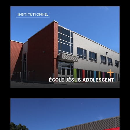
INSTITUTIONNEL
ÉCOLE JÉSUS ADOLESCENT