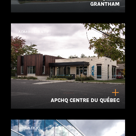
GRANTHAM
ADMINISTRATIF
APCHQ CENTRE DU QUÉBEC
INDUSTRIEL