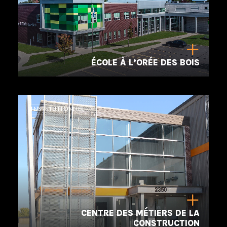
ÉCOLE À L’ORÉE DES BOIS
INSTITUTIONNEL
CENTRE DES MÉTIERS DE LA
CONSTRUCTION