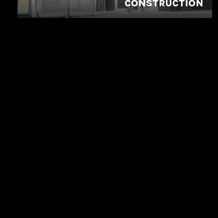
CONSTRUCTION