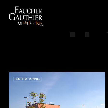
I
INSTITUTIONNEL
INSTITUTIONNEL