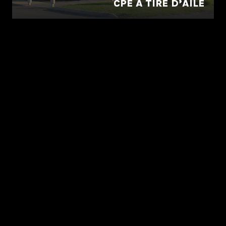
CPE À TIRE D’AILE