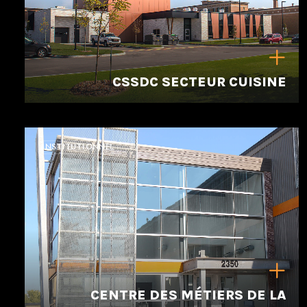
CSSDC SECTEUR CUISINE
INSTITUTIONNEL
CENTRE DES MÉTIERS DE LA